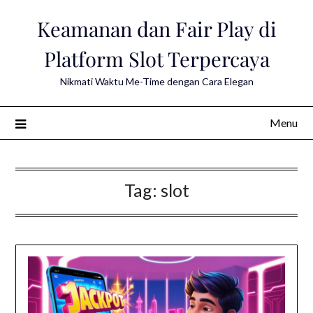
Skip
Keamanan dan Fair Play di
to
content
Platform Slot Terpercaya
Nikmati Waktu Me-Time dengan Cara Elegan
Menu
Tag:
slot