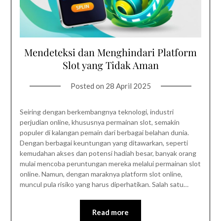
Mendeteksi dan Menghindari Platform
Slot yang Tidak Aman
Posted on
28 April 2025
Seiring dengan berkembangnya teknologi, industri
perjudian online, khususnya permainan slot, semakin
populer di kalangan pemain dari berbagai belahan dunia.
Dengan berbagai keuntungan yang ditawarkan, seperti
kemudahan akses dan potensi hadiah besar, banyak orang
mulai mencoba peruntungan mereka melalui permainan slot
online. Namun, dengan maraknya platform slot online,
muncul pula risiko yang harus diperhatikan. Salah satu…
Read more