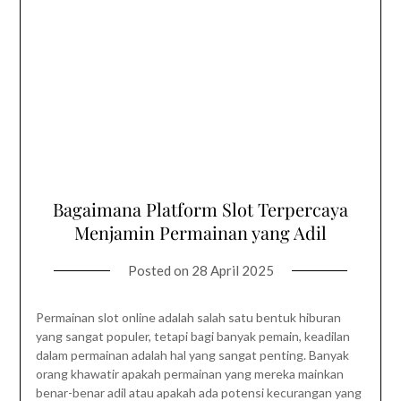
Bagaimana Platform Slot Terpercaya
Menjamin Permainan yang Adil
Posted on
28 April 2025
Permainan slot online adalah salah satu bentuk hiburan
yang sangat populer, tetapi bagi banyak pemain, keadilan
dalam permainan adalah hal yang sangat penting. Banyak
orang khawatir apakah permainan yang mereka mainkan
benar-benar adil atau apakah ada potensi kecurangan yang