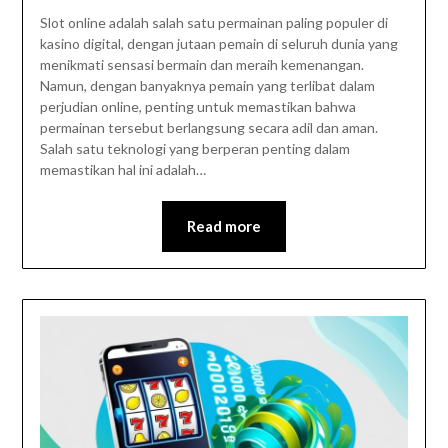
Slot online adalah salah satu permainan paling populer di
kasino digital, dengan jutaan pemain di seluruh dunia yang
menikmati sensasi bermain dan meraih kemenangan.
Namun, dengan banyaknya pemain yang terlibat dalam
perjudian online, penting untuk memastikan bahwa
permainan tersebut berlangsung secara adil dan aman.
Salah satu teknologi yang berperan penting dalam
memastikan hal ini adalah…
Read more