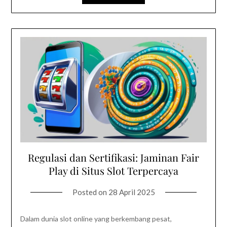
Regulasi dan Sertifikasi: Jaminan Fair
Play di Situs Slot Terpercaya
Posted on
28 April 2025
Dalam dunia slot online yang berkembang pesat,