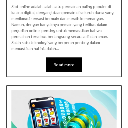
Slot online adalah salah satu permainan paling populer di
kasino digital, dengan jutaan pemain di seluruh dunia yang
menikmati sensasi bermain dan meraih kemenangan.
Namun, dengan banyaknya pemain yang terlibat dalam
perjudian online, penting untuk memastikan bahwa
permainan tersebut berlangsung secara adil dan aman.
Salah satu teknologi yang berperan penting dalam
memastikan hal ini adalah…
Read more