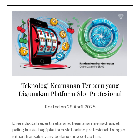
Teknologi Keamanan Terbaru yang
Digunakan Platform Slot Profesional
Posted on
28 April 2025
Di era digital seperti sekarang, keamanan menjadi aspek
paling krusial bagi platform slot online profesional. Dengan
jutaan transaksi yang berlangsung setiap hari,