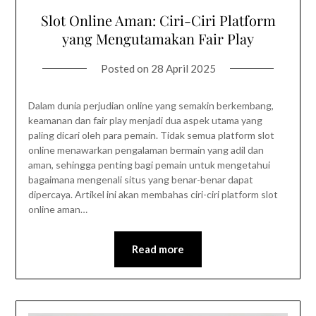
Slot Online Aman: Ciri-Ciri Platform
yang Mengutamakan Fair Play
Posted on
28 April 2025
Dalam dunia perjudian online yang semakin berkembang,
keamanan dan fair play menjadi dua aspek utama yang
paling dicari oleh para pemain. Tidak semua platform slot
online menawarkan pengalaman bermain yang adil dan
aman, sehingga penting bagi pemain untuk mengetahui
bagaimana mengenali situs yang benar-benar dapat
dipercaya. Artikel ini akan membahas ciri-ciri platform slot
online aman…
Read more