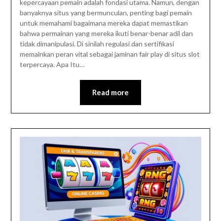
kepercayaan pemain adalah fondasi utama. Namun, dengan
banyaknya situs yang bermunculan, penting bagi pemain
untuk memahami bagaimana mereka dapat memastikan
bahwa permainan yang mereka ikuti benar-benar adil dan
tidak dimanipulasi. Di sinilah regulasi dan sertifikasi
memainkan peran vital sebagai jaminan fair play di situs slot
terpercaya. Apa Itu…
Read more