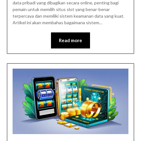
data pribadi yang dibagikan secara online, penting bagi
pemain untuk memilih situs slot yang benar-benar
terpercaya dan memiliki sistem keamanan data yang kuat.
Artikel ini akan membahas bagaimana sistem…
Read more