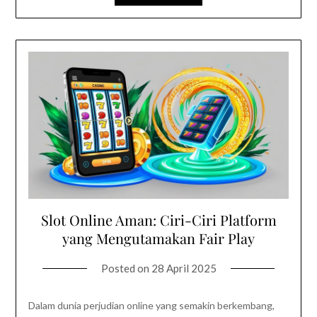
Slot Online Aman: Ciri-Ciri Platform
yang Mengutamakan Fair Play
Posted on
28 April 2025
Dalam dunia perjudian online yang semakin berkembang,