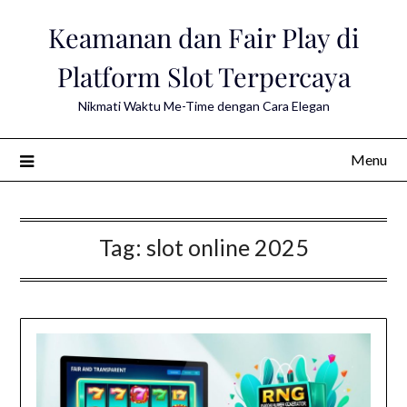
Skip
Keamanan dan Fair Play di
to
content
Platform Slot Terpercaya
Nikmati Waktu Me-Time dengan Cara Elegan
Menu
Tag:
slot online 2025