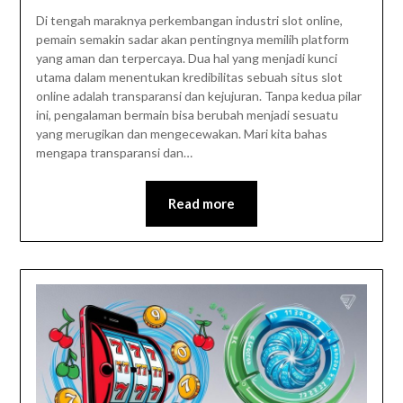
Di tengah maraknya perkembangan industri slot online,
pemain semakin sadar akan pentingnya memilih platform
yang aman dan terpercaya. Dua hal yang menjadi kunci
utama dalam menentukan kredibilitas sebuah situs slot
online adalah transparansi dan kejujuran. Tanpa kedua pilar
ini, pengalaman bermain bisa berubah menjadi sesuatu
yang merugikan dan mengecewakan. Mari kita bahas
mengapa transparansi dan…
Read more