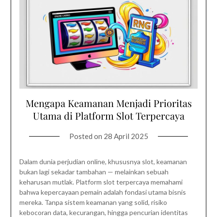
Mengapa Keamanan Menjadi Prioritas
Utama di Platform Slot Terpercaya
Posted on
28 April 2025
Dalam dunia perjudian online, khususnya slot, keamanan
bukan lagi sekadar tambahan — melainkan sebuah
keharusan mutlak. Platform slot terpercaya memahami
bahwa kepercayaan pemain adalah fondasi utama bisnis
mereka. Tanpa sistem keamanan yang solid, risiko
kebocoran data, kecurangan, hingga pencurian identitas