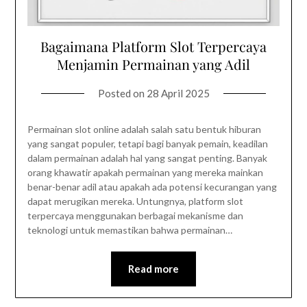
Bagaimana Platform Slot Terpercaya
Menjamin Permainan yang Adil
Posted on
28 April 2025
Permainan slot online adalah salah satu bentuk hiburan
yang sangat populer, tetapi bagi banyak pemain, keadilan
dalam permainan adalah hal yang sangat penting. Banyak
orang khawatir apakah permainan yang mereka mainkan
benar-benar adil atau apakah ada potensi kecurangan yang
dapat merugikan mereka. Untungnya, platform slot
terpercaya menggunakan berbagai mekanisme dan
teknologi untuk memastikan bahwa permainan…
Read more