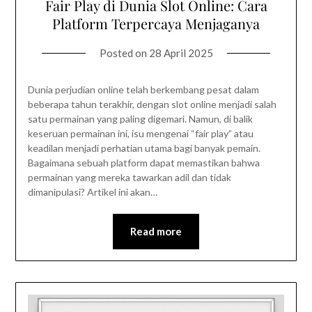
Fair Play di Dunia Slot Online: Cara
Platform Terpercaya Menjaganya
Posted on
28 April 2025
Dunia perjudian online telah berkembang pesat dalam
beberapa tahun terakhir, dengan slot online menjadi salah
satu permainan yang paling digemari. Namun, di balik
keseruan permainan ini, isu mengenai “fair play” atau
keadilan menjadi perhatian utama bagi banyak pemain.
Bagaimana sebuah platform dapat memastikan bahwa
permainan yang mereka tawarkan adil dan tidak
dimanipulasi? Artikel ini akan…
Read more