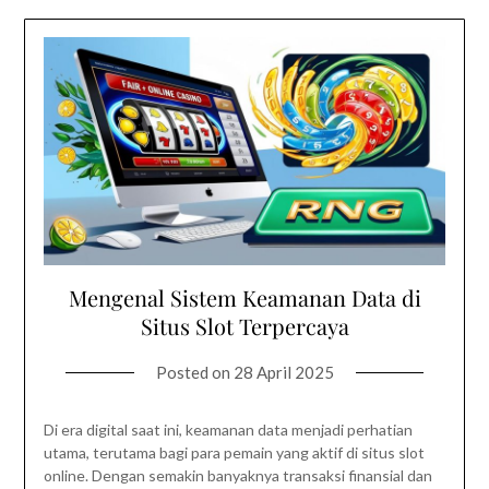
Mengenal Sistem Keamanan Data di
Situs Slot Terpercaya
Posted on
28 April 2025
Di era digital saat ini, keamanan data menjadi perhatian
utama, terutama bagi para pemain yang aktif di situs slot
online. Dengan semakin banyaknya transaksi finansial dan