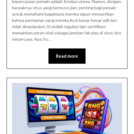
kepercayaan pemain adalah fondasi utama. Namun, dengan
banyaknya situs yang bermunculan, penting bagi pemain
untuk memahami bagaimana mereka dapat memastikan
bahwa permainan yang mereka ikuti benar-benar adil dan
tidak dimanipulasi. Di sinilah regulasi dan sertifikasi
memainkan peran vital sebagai jaminan fair play di situs slot
terpercaya. Apa Itu…
Read more