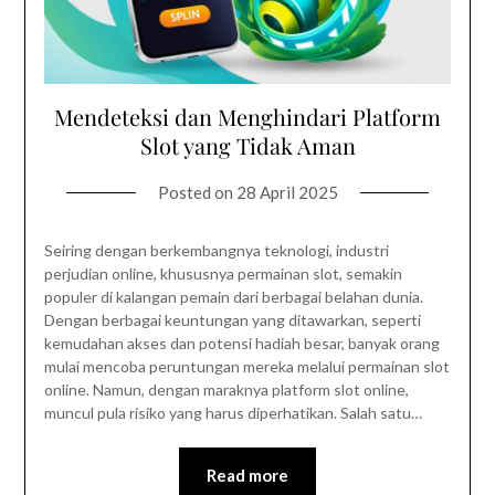
Mendeteksi dan Menghindari Platform
Slot yang Tidak Aman
Posted on
28 April 2025
Seiring dengan berkembangnya teknologi, industri
perjudian online, khususnya permainan slot, semakin
populer di kalangan pemain dari berbagai belahan dunia.
Dengan berbagai keuntungan yang ditawarkan, seperti
kemudahan akses dan potensi hadiah besar, banyak orang
mulai mencoba peruntungan mereka melalui permainan slot
online. Namun, dengan maraknya platform slot online,
muncul pula risiko yang harus diperhatikan. Salah satu…
Read more